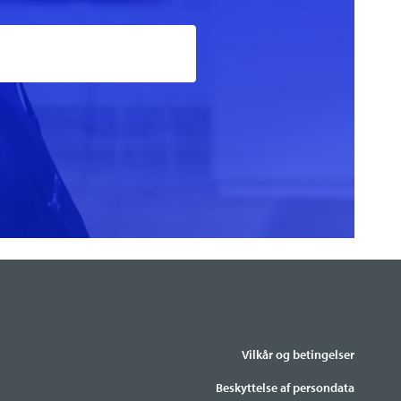
Vilkår og betingelser
Beskyttelse af persondata