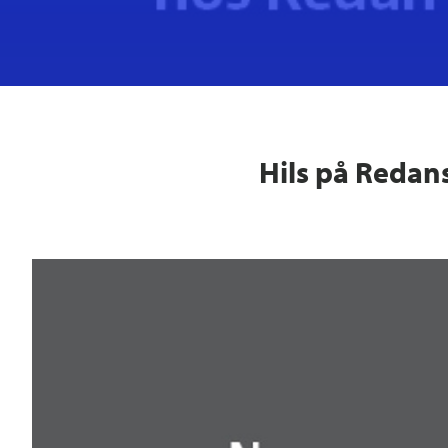
Hils på Redan