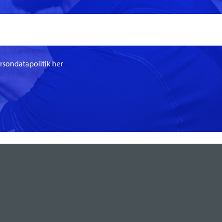
ersondatapolitik her