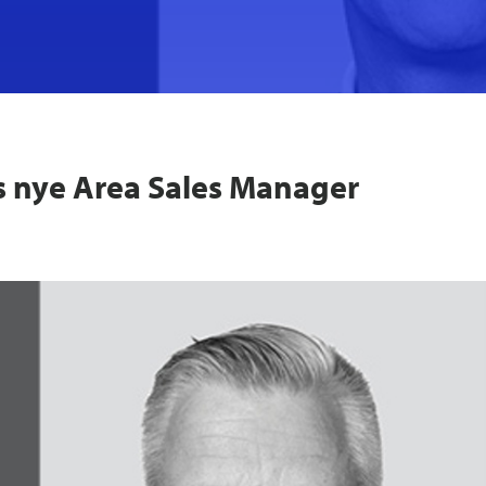
s nye Area Sales Manager