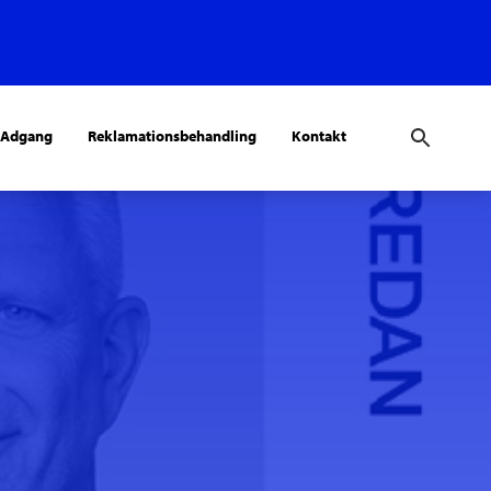
 Adgang
Reklamationsbehandling
Kontakt