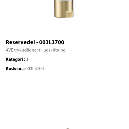
Reservedel - 003L3700
AVE trykudligner til udskiftning
Kategori :
3
Kode nr. :
003L3700