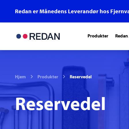
Redan er Månedens Leverandør hos Fjernv
Produkter
Redan
Hjem
Produkter
Reservedel
Reservedel