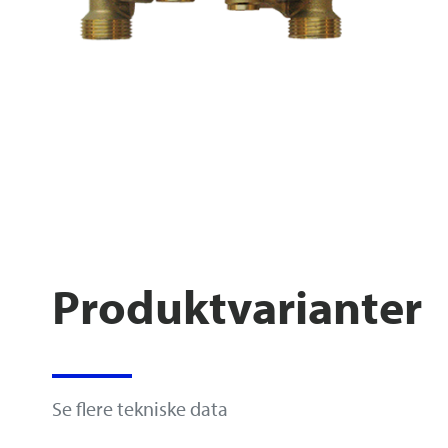
Produktvarianter
Se flere tekniske data