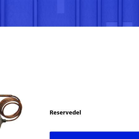
Reservedel