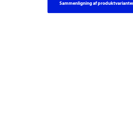
Sammenligning af produktvariante