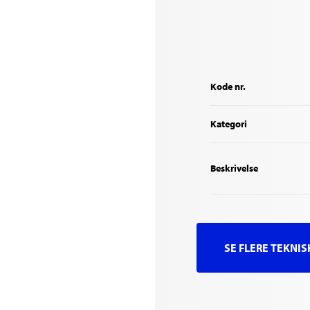
Kode nr.
Kategori
Beskrivelse
SE FLERE TEKNI