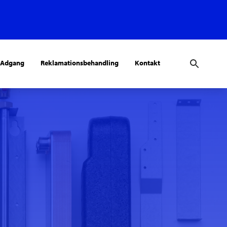
 Adgang
Reklamationsbehandling
Kontakt