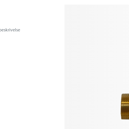
beskrivelse