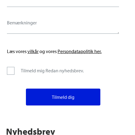
Læs vores
vilkår
og vores
Persondatapolitik her.
Tilmeld mig Redan nyhedsbrev.
Nyhedsbrev