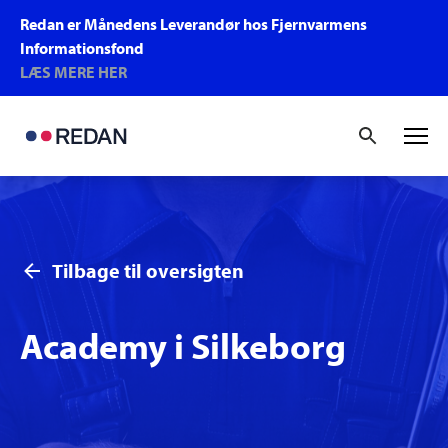
Redan er Månedens Leverandør hos Fjernvarmens
Informationsfond
LÆS MERE HER
Tilbage til oversigten
Academy i Silkeborg