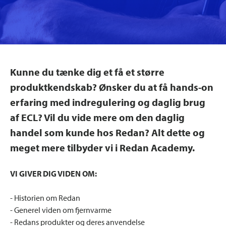
Kunne du tænke dig et få et større
produktkendskab? Ønsker du at få hands-on
erfaring med indregulering og daglig brug
af ECL? Vil du vide mere om den daglig
handel som kunde hos Redan? Alt dette og
meget mere tilbyder vi i Redan Academy.
VI GIVER DIG VIDEN OM:
- Historien om Redan
- Generel viden om fjernvarme
- Redans produkter og deres anvendelse