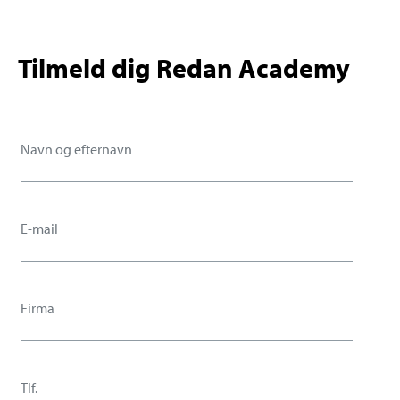
Tilmeld dig Redan Academy