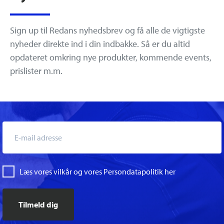
Sign up til Redans nyhedsbrev og få alle de vigtigste
nyheder direkte ind i din indbakke. Så er du altid
opdateret omkring nye produkter, kommende events,
prislister m.m.
Læs vores vilkår og vores Persondatapolitik her