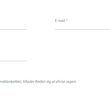
sblanketten, tillader Redan sig at afvise sagen.