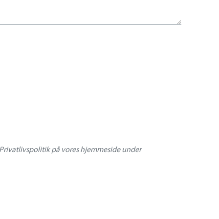
Privatlivspolitik på vores hjemmeside under