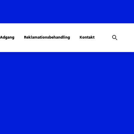
 Adgang
Reklamationsbehandling
Kontakt