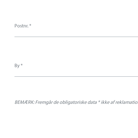
BEMÆRK: Fremgår de obligatoriske data * ikke af reklamation