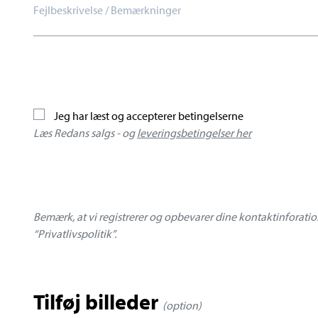
Jeg har læst og accepterer betingelserne
Læs Redans salgs - og
leveringsbetingelser her
Bemærk, at vi registrerer og opbevarer dine kontaktinforatio
“Privatlivspolitik”.
Tilføj billeder
(option)