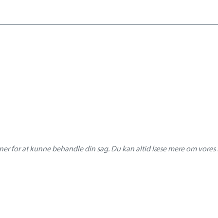
ner for at kunne behandle din sag. Du kan altid læse mere om vores 