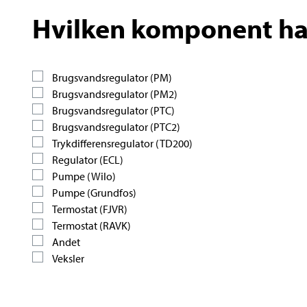
Hvilken komponent har
Brugsvandsregulator (PM)
Brugsvandsregulator (PM2)
Brugsvandsregulator (PTC)
Brugsvandsregulator (PTC2)
Trykdifferensregulator (TD200)
Regulator (ECL)
Pumpe (Wilo)
Pumpe (Grundfos)
Termostat (FJVR)
Termostat (RAVK)
Andet
Veksler