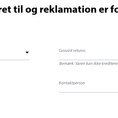
et til og reklamation er 
Bemærk: Varen kan ikke krediteres,