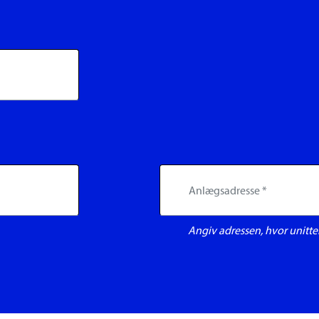
Angiv adressen, hvor unitten